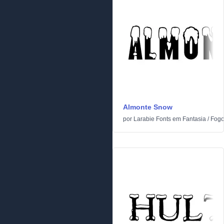
Almonte Snow
por
Larabie Fonts
em
Fantasia
/
Fogo