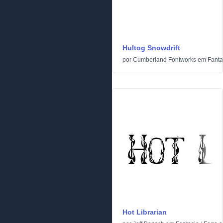
Hultog Snowdrift
por
Cumberland Fontworks
em
Fanta
Hot Librarian