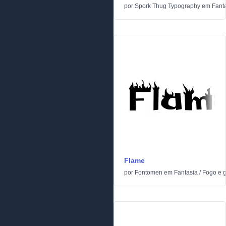
por
Spork Thug Typography
em
Fant
Flame
por
Fontomen
em
Fantasia
/
Fogo e 