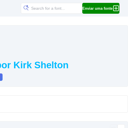
Enviar uma fonte
or Kirk Shelton