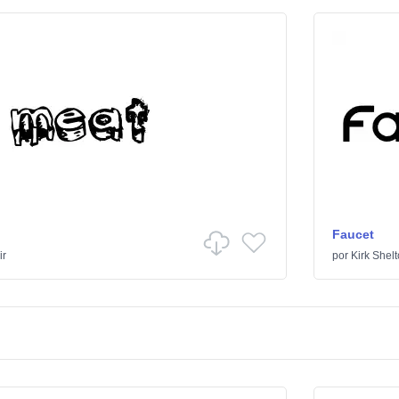
Faucet
ir
por
Kirk Shel