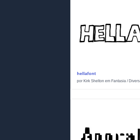
hellafont
por
Kirk Shelton
em
Fantasia
/
Divers