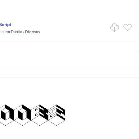
Script
ton
em
Escrita
/
Diversas