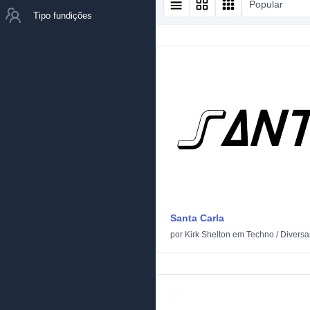
Popular
Tipo fundições
Santa Carla
por
Kirk Shelton
em
Techno
/
Diversa