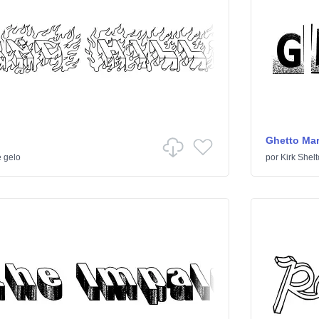
Ghetto Ma
 gelo
por
Kirk Shel