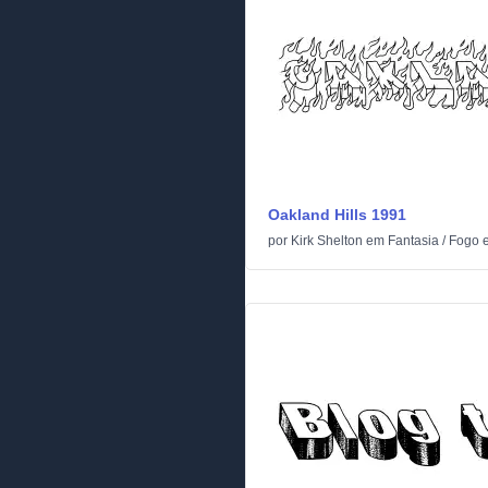
Oakland Hills 1991
por
Kirk Shelton
em
Fantasia
/
Fogo e