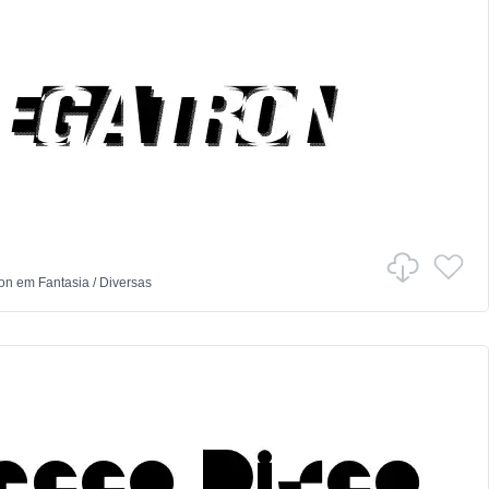
ton
em
Fantasia
/
Diversas