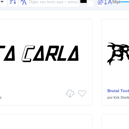
56pt
Brutal Too
s
por
Kirk Shel