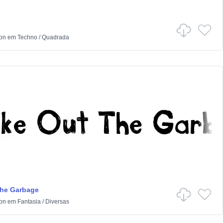
ton
em
Techno
/
Quadrada
The Garbage
ton
em
Fantasia
/
Diversas