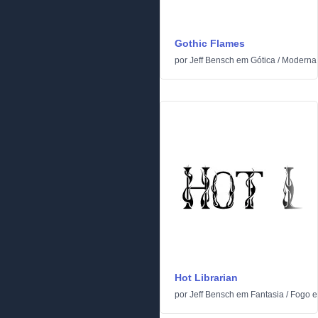
Gothic Flames
por
Jeff Bensch
em
Gótica
/
Moderna
Hot Librarian
por
Jeff Bensch
em
Fantasia
/
Fogo e