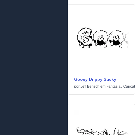
Gooey Drippy Sticky
por
Jeff Bensch
em
Fantasia
/
Carica