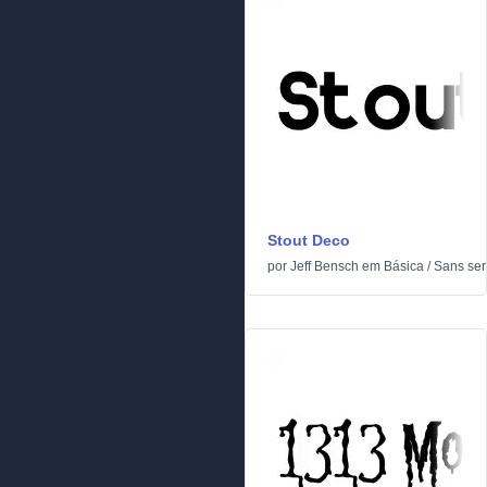
Stout Deco
por
Jeff Bensch
em
Básica
/
Sans seri