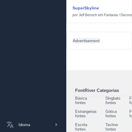
SuperSkyline
por
Jeff Bensch
em
Fantasia
/
Decora
Advertisement
FontRiver Categorias
Básica
Dingbats
F
fontes
fontes
f
Estrangeiras
Gótica
F
fontes
fontes
f
Idioma
Escrita
Techno
fontes
fontes