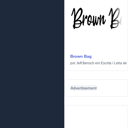
Brown Bag
por
Jeff Bensch
em
Escrita
/
Letra de
Advertisement