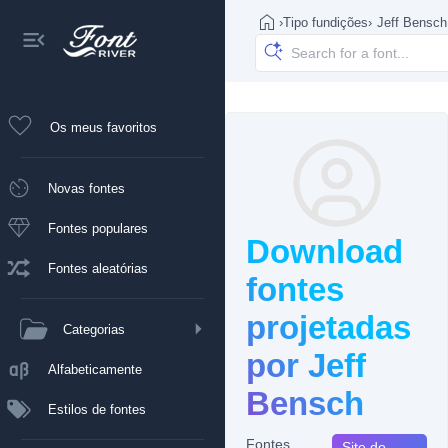
›
Tipo fundições
›
Jeff Bensch
Os meus favoritos
Novas fontes
Fontes populares
Download
Fontes aleatórias
fontes
projetadas
Categorias
por Jeff
Alfabeticamente
Bensch
Estilos de fontes
Fontes
Site do