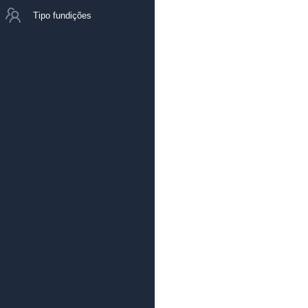
Tipo fundições