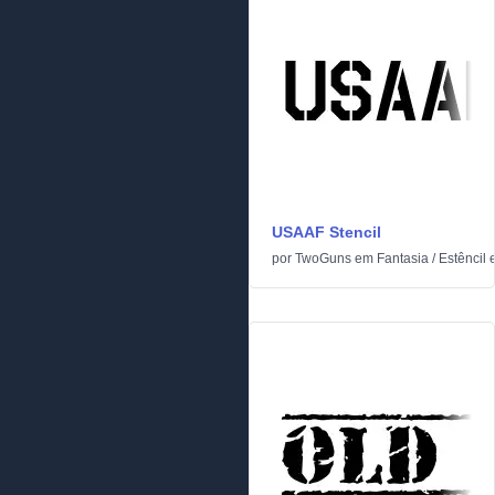
USAAF Stencil
por
TwoGuns
em
Fantasia
/
Estêncil 