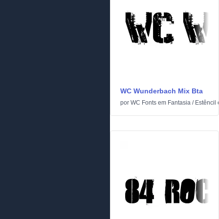
WC Wunderbach Mix Bta
por
WC Fonts
em
Fantasia
/
Estêncil 