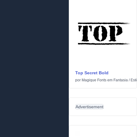
Top Secret Bold
por
Magique Fonts
em
Fantasia
/
Estê
Advertisement