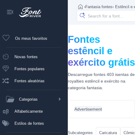
›
Fantasia fontes
›
Estêncil e 
Fontes
Os meus favoritos
estêncil e
Novas fontes
exército grátis
Fontes populares
Descarregue fontes 403 isentas de
Fontes aleatórias
royalties estêncil e exército na
categoria fantasia.
Categorias
Advertisement
Alfabeticamente
Estilos de fontes
Subcategories
Caricatura
Cômic