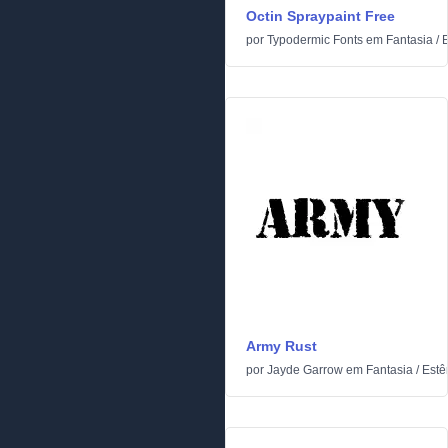
Octin Spraypaint Free
por
Typodermic Fonts
em
Fantasia
/
E
Army Rust
por
Jayde Garrow
em
Fantasia
/
Estê