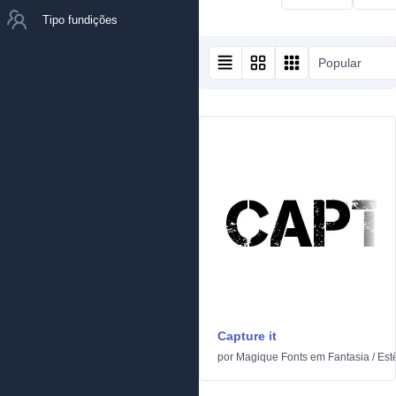
Tipo fundições
Popular
Capture it
por
Magique Fonts
em
Fantasia
/
Estê