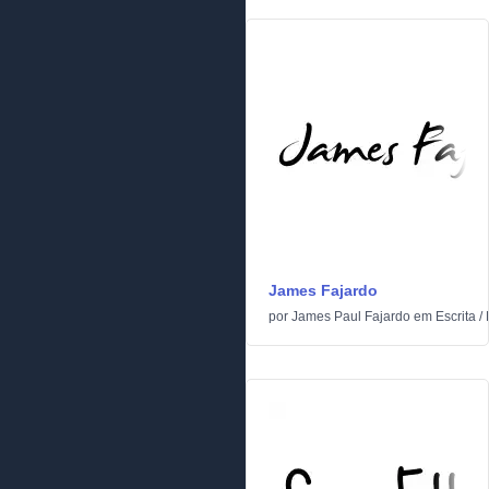
James Fajardo
por
James Paul Fajardo
em
Escrita
/