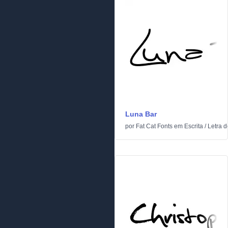
Luna Bar
por
Fat Cat Fonts
em
Escrita
/
Letra 