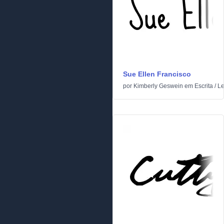
Sue Ellen Francisco
por
Kimberly Geswein
em
Escrita
/
Le