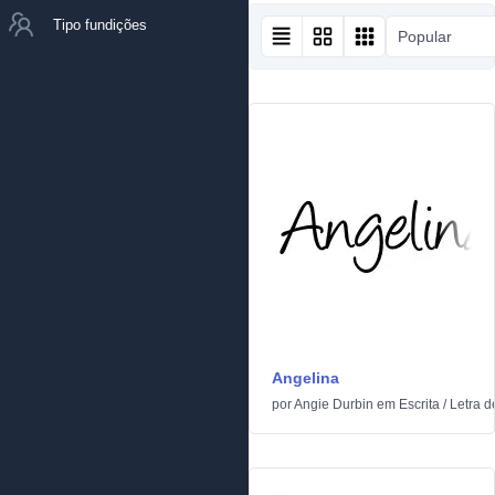
Tipo fundições
Popular
Angelina
por
Angie Durbin
em
Escrita
/
Letra 