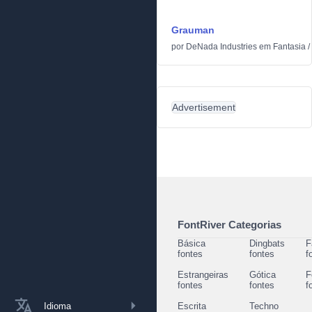
Grauman
por
DeNada Industries
em
Fantasia
/
Advertisement
FontRiver Categorias
Básica
Dingbats
F
fontes
fontes
f
Estrangeiras
Gótica
F
fontes
fontes
f
Idioma
Escrita
Techno