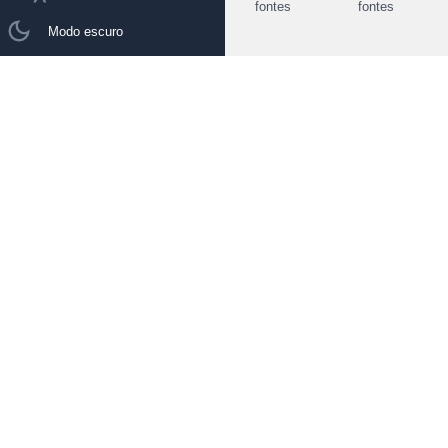
fontes
fontes
Modo escuro