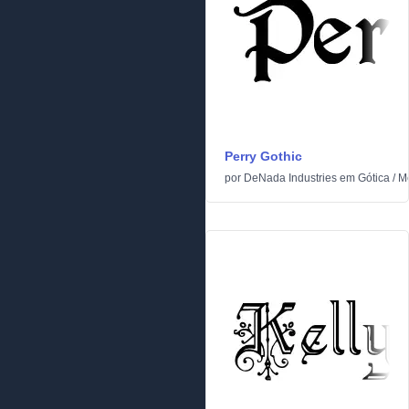
Perry Gothic
por
DeNada Industries
em
Gótica
/
M