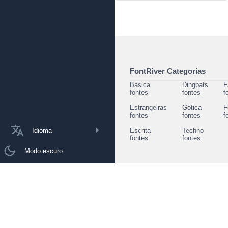
FontRiver Categorias
Básica
Dingbats
F
fontes
fontes
f
Estrangeiras
Gótica
F
fontes
fontes
f
Idioma
Escrita
Techno
fontes
fontes
Modo escuro