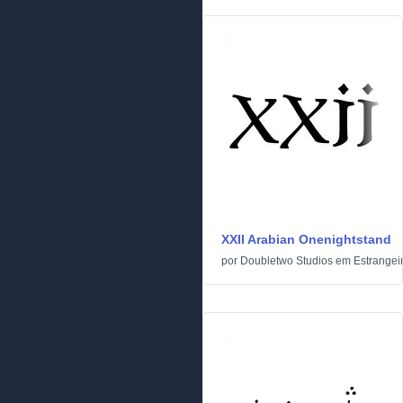
XXII Arabian Onenightstand
por
Doubletwo Studios
em
Estrangei