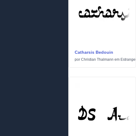
Catharsis Bedouin
por
Christian Thalmann
em
Estrange