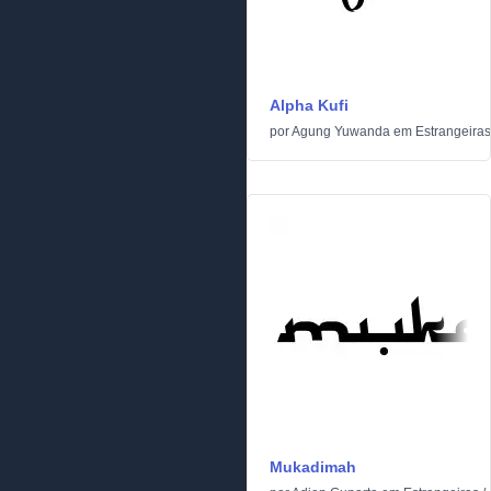
Alpha Kufi
por
Agung Yuwanda
em
Estrangeiras
Mukadimah