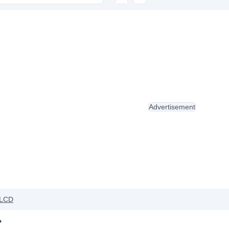
Advertisement
LCD