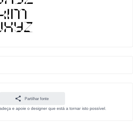
Partilhar fonte
adeça e apoie o designer que está a tornar isto possível.