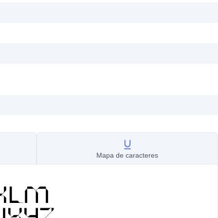
Mapa de caracteres