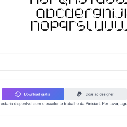
Download grátis
Doar ao designer
staria disponível sem o excelente trabalho da Pinisiart. Por favor, agr