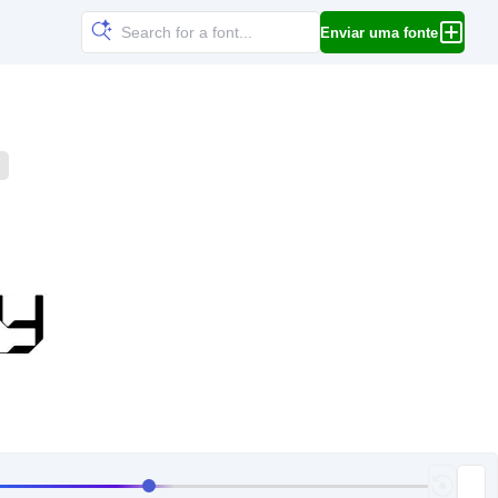
Enviar uma fonte