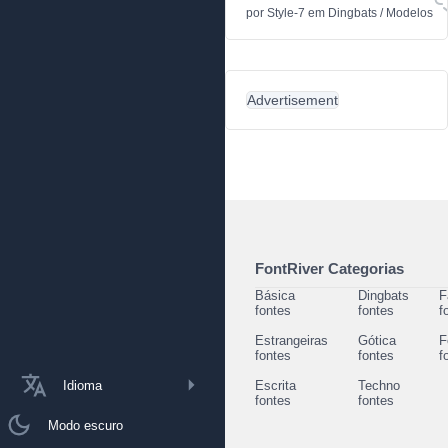
por
Style-7
em
Dingbats
/
Modelos
Advertisement
FontRiver Categorias
Básica
Dingbats
F
fontes
fontes
f
Estrangeiras
Gótica
F
fontes
fontes
f
Idioma
Escrita
Techno
fontes
fontes
Modo escuro