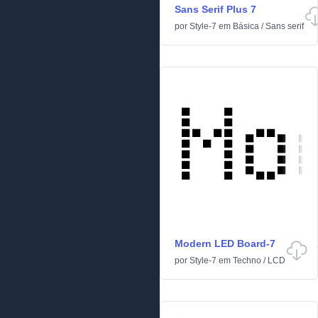
Sans Serif Plus 7
por
Style-7
em
Básica
/
Sans serif
Modern LED Board-7
por
Style-7
em
Techno
/
LCD