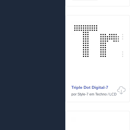
Triple Dot Digital-7
por
Style-7
em
Techno
/
LCD