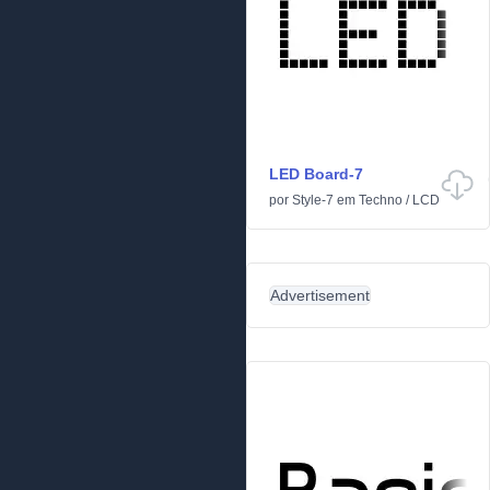
LED Board-7
por
Style-7
em
Techno
/
LCD
Advertisement