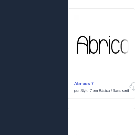
Abricos 7
por
Style-7
em
Básica
/
Sans serif