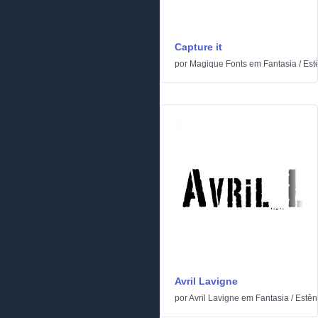
Capture it
por
Magique Fonts
em
Fantasia
/
Estê
Avril Lavigne
por
Avril Lavigne
em
Fantasia
/
Estênc