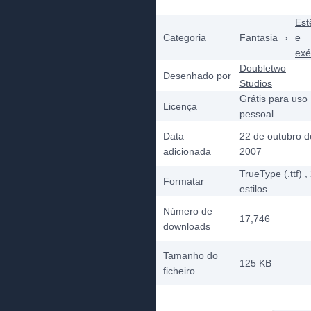
Est
Categoria
Fantasia
›
e
exé
Doubletwo
Desenhado por
Studios
Grátis para uso
Licença
pessoal
Data
22 de outubro d
adicionada
2007
TrueType (.ttf)
,
Formatar
estilos
Número de
17,746
downloads
Tamanho do
125 KB
ficheiro