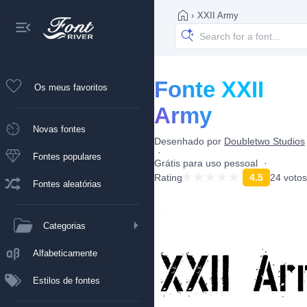
›
XXII Army
Fonte XXII
Os meus favoritos
Army
Novas fontes
Desenhado por
Doubletwo Studios
Fontes populares
Grátis para uso pessoal
Rating
4.5
24 votos
Fontes aleatórias
Categorias
Alfabeticamente
Estilos de fontes