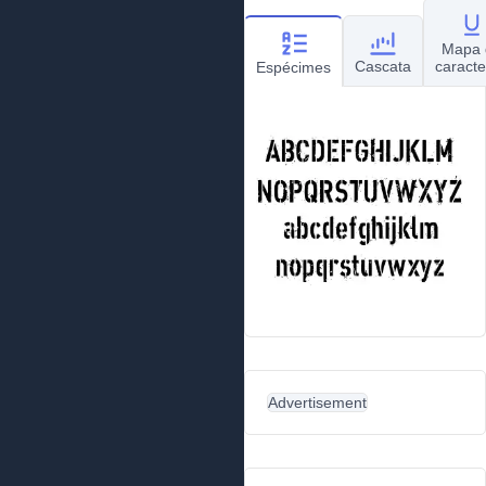
Mapa 
Cascata
caracte
Espécimes
Advertisement