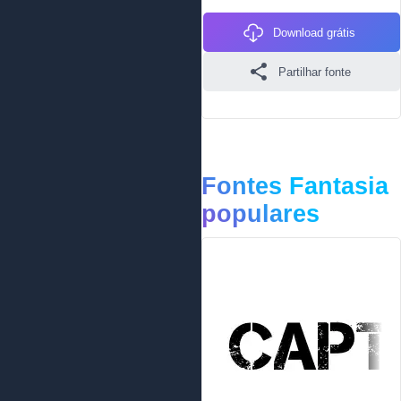
Download grátis
Partilhar fonte
Fontes Fantasia
populares