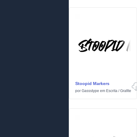
Stoopid Markers
por
Gassstype
em
Escrita
/
Grafite