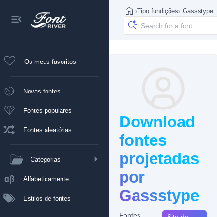
›
Tipo fundições
›
Gassstype
Os meus favoritos
Novas fontes
Fontes populares
Download
Fontes aleatórias
fontes
projetadas
Categorias
por
Alfabeticamente
Gassstype
Estilos de fontes
Fontes
Site do