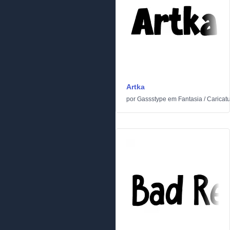
Artka
por
Gassstype
em
Fantasia
/
Caricat