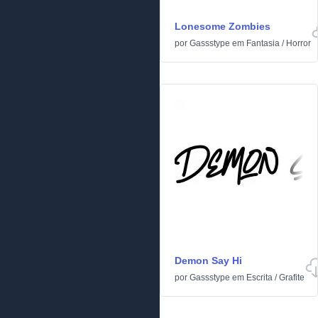
Lonesome Zombies
por
Gassstype
em
Fantasia
/
Horror
Demon Say Hi
por
Gassstype
em
Escrita
/
Grafite