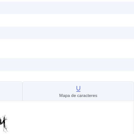
Mapa de caracteres