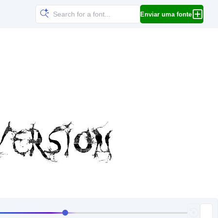
Enviar uma fonte