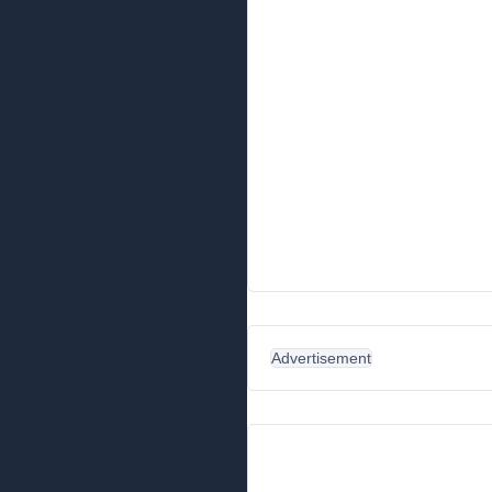
Advertisement