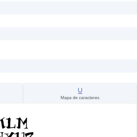
Mapa de caracteres