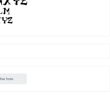
lhar fonte