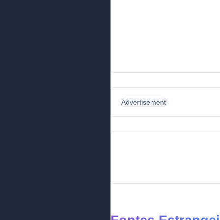
Advertisement