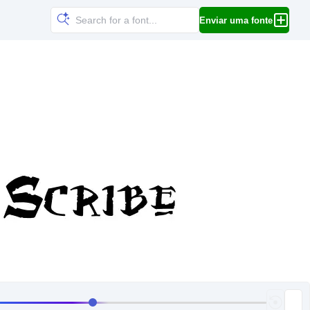
Enviar uma fonte