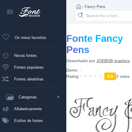
›
Fancy Pens
Fonte Fancy
Os meus favoritos
Pens
Novas fontes
Desenhado por
JOEBOB graphics
Fontes populares
Demo
Rating
4.5
3 votos
Fontes aleatórias
Categorias
Alfabeticamente
Estilos de fontes