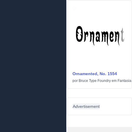
Ornamented, No. 1554
por
Bruce Type Foundry
em
Fantasia
Advertisement