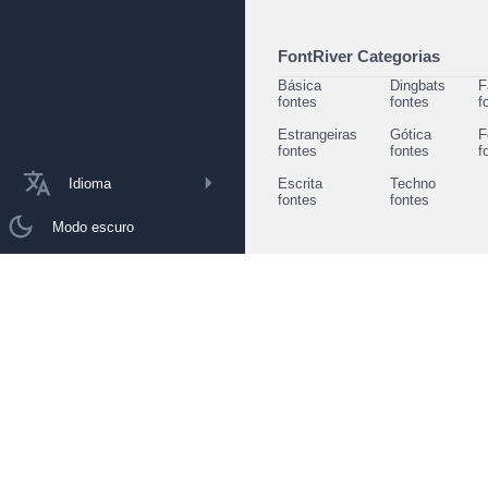
FontRiver Categorias
Básica
Dingbats
F
fontes
fontes
f
Estrangeiras
Gótica
F
fontes
fontes
f
Idioma
Escrita
Techno
fontes
fontes
Modo escuro