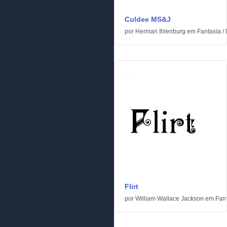
Culdee MS&J
por
Herman Ihlenburg
em
Fantasia
/
Flirt
por
William Wallace Jackson
em
Fan