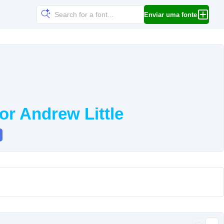
Enviar uma fonte
or Andrew Little