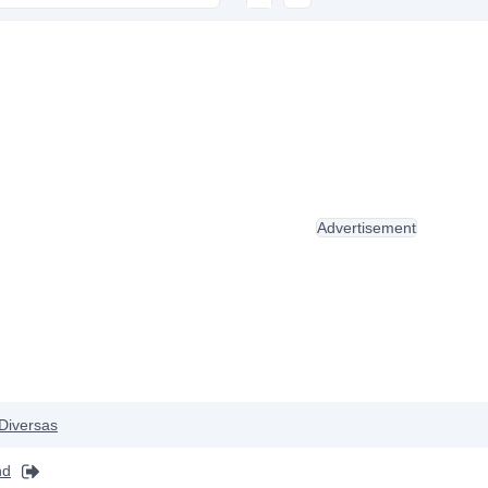
Advertisement
Diversas
nd