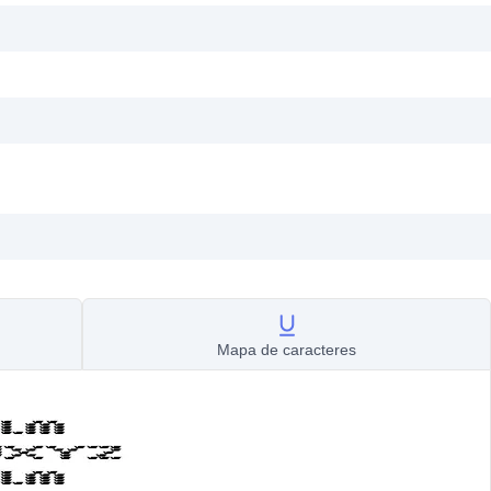
Mapa de caracteres