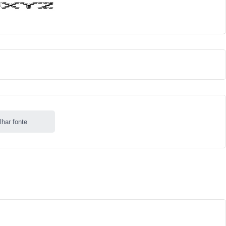
lhar fonte