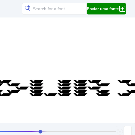
Enviar uma fonte