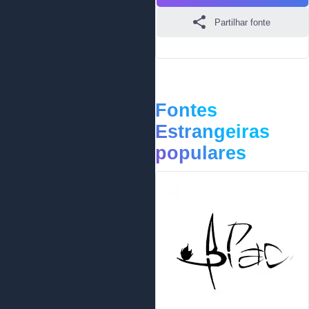
Partilhar fonte
Fontes
Estrangeiras
populares