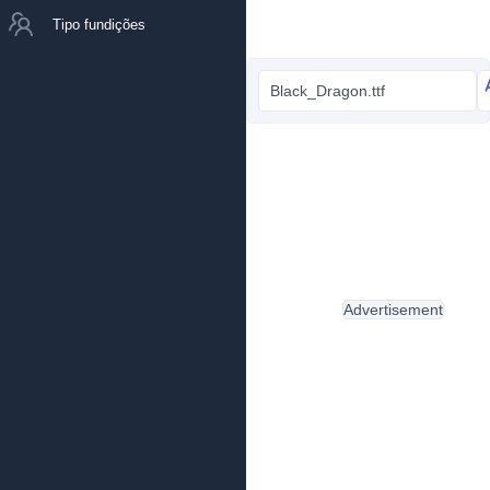
Tipo fundições
Black_Dragon.ttf
Advertisement