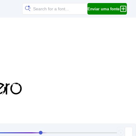
Enviar uma fonte