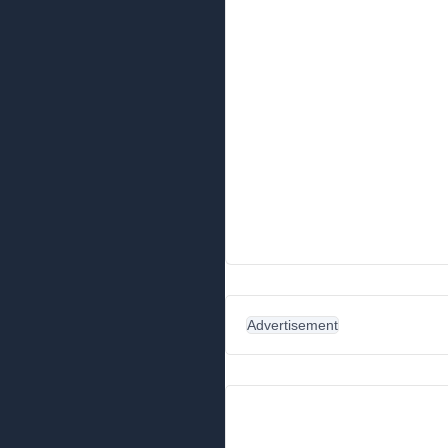
Advertisement