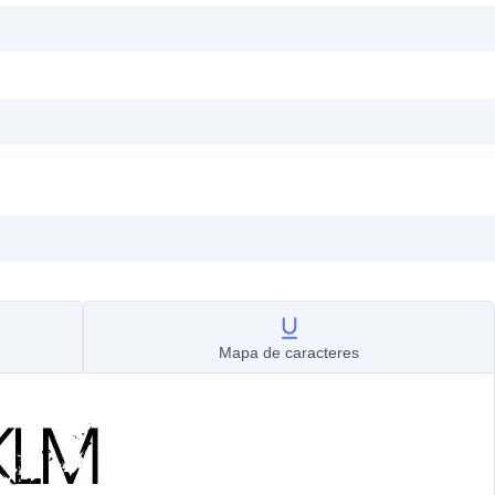
Mapa de caracteres