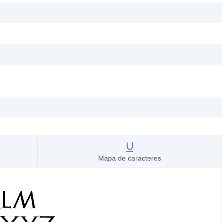
Mapa de caracteres