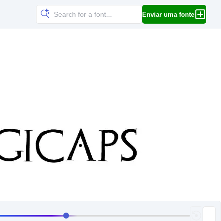
Enviar uma fonte