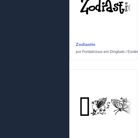
Zodiastic
por
Fontalicious
em
Dingbats
/
Esotér