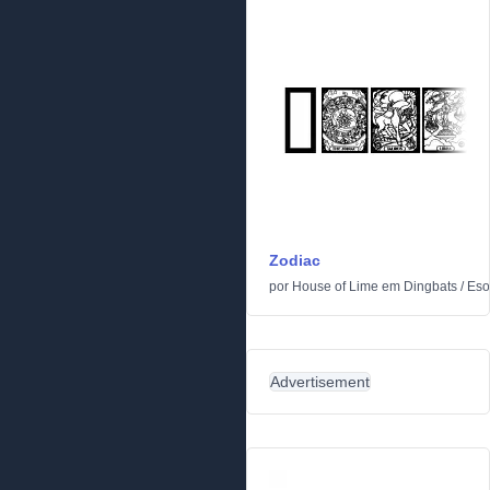
Zodiac
por
House of Lime
em
Dingbats
/
Eso
Advertisement