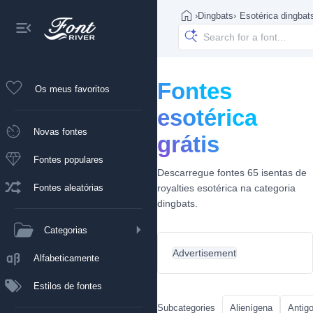
›
Dingbats
›
Esotérica dingbat
Fontes
Os meus favoritos
esotérica
Novas fontes
grátis
Fontes populares
Descarregue fontes 65 isentas de
Fontes aleatórias
royalties esotérica na categoria
dingbats.
Categorias
Advertisement
Alfabeticamente
Estilos de fontes
Subcategories
Alienígena
Antig