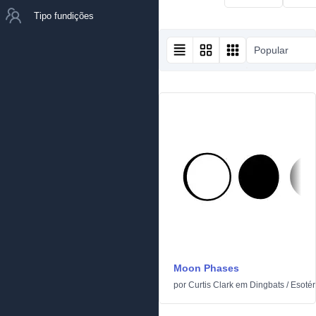
Tipo fundições
Popular
Moon Phases
por
Curtis Clark
em
Dingbats
/
Esotér