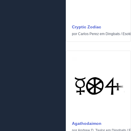
Cryptic Zodiac
por
Carlos Perez
em
Dingbats
/
Esoté
Agathodaimon
por
Andrew D. Taylor
em
Dingbats
/
E