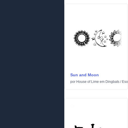
Sun and Moon
por
House of Lime
em
Dingbats
/
Eso