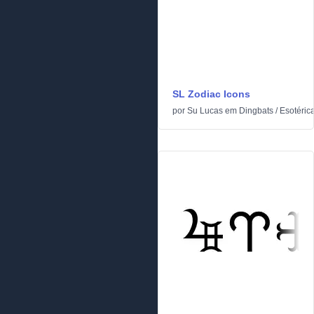
SL Zodiac Icons
por
Su Lucas
em
Dingbats
/
Esotéric