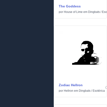
The Goddess
por
House of Lime
em
Dingbats
/
Eso
Zodiac Hellron
por
Hellron
em
Dingbats
/
Esotérica