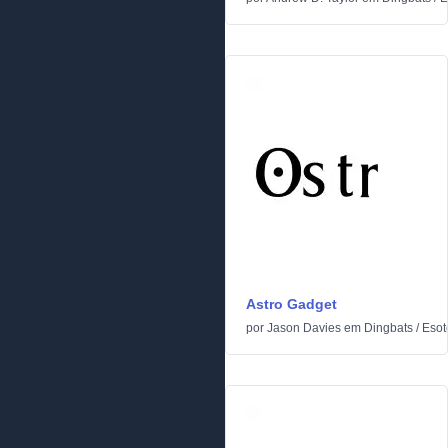
Astro Gadget
por
Jason Davies
em
Dingbats
/
Esot