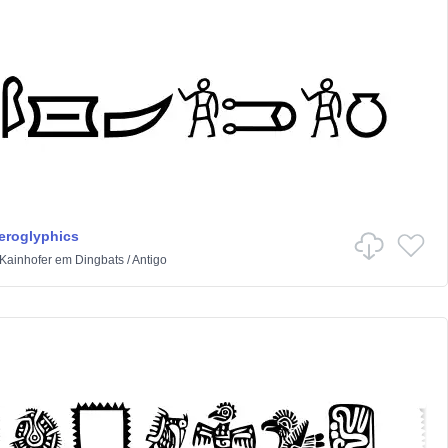
ieroglyphics
Kainhofer
em
Dingbats
/
Antigo