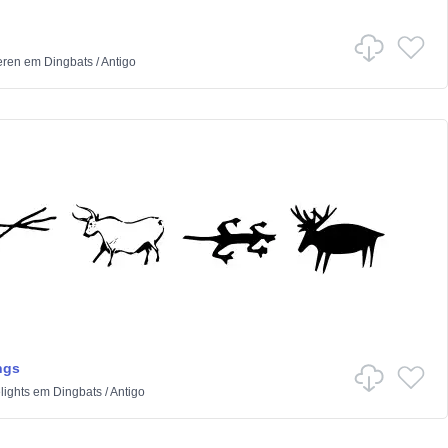
eren
em
Dingbats
/
Antigo
ngs
lights
em
Dingbats
/
Antigo