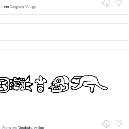
es
em
Dingbats
/
Antigo
s Fonts
em
Dingbats
/
Antigo