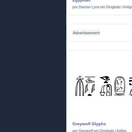
Egyptian
por
Darrian Lynx
em
Dingbats
/
Antig
Advertisement
Greywolf Glyphs
por
Greywolf
em
Dingbats
/
Antigo