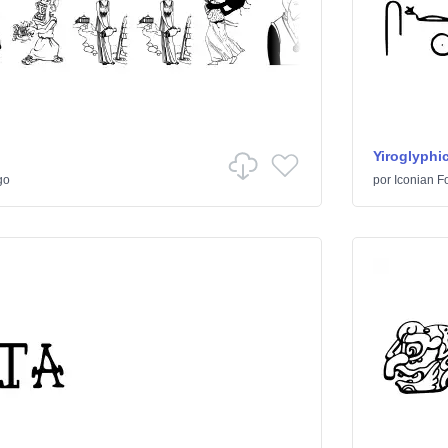
Yiroglyphi
go
por
Iconian F