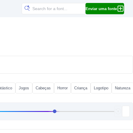
Enviar uma fonte
tástico
Jogos
Cabeças
Horror
Criança
Logotipo
Natureza