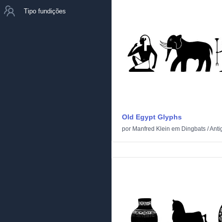
Tipo fundições
Old Egypt Glyphs
por
Manfred Klein
em
Dingbats
/
Anti