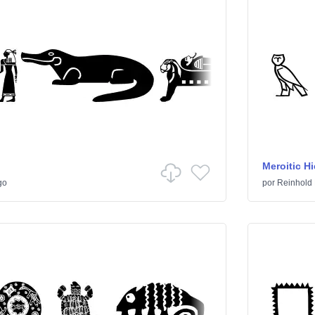
Meroitic H
go
por
Reinhold 