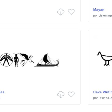
Mayan
por
Listemag
ies
Cave Writi
o
por
Dixie's De