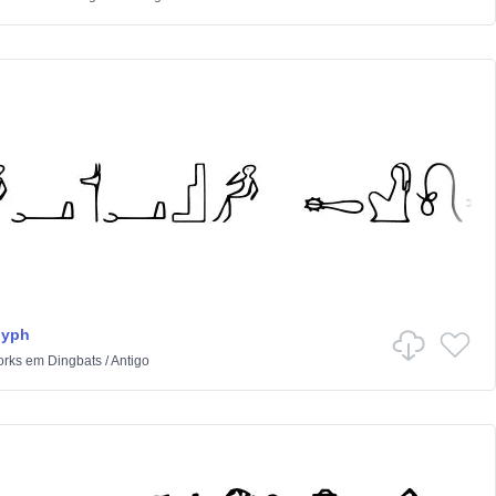
lyph
rks
em
Dingbats
/
Antigo