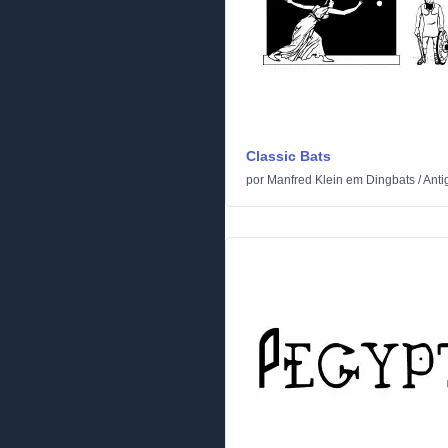
Classic Bats
por
Manfred Klein
em
Dingbats
/
Anti