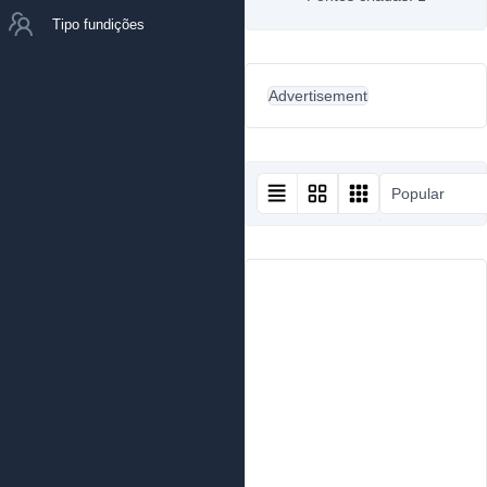
Tipo fundições
Advertisement
Popular