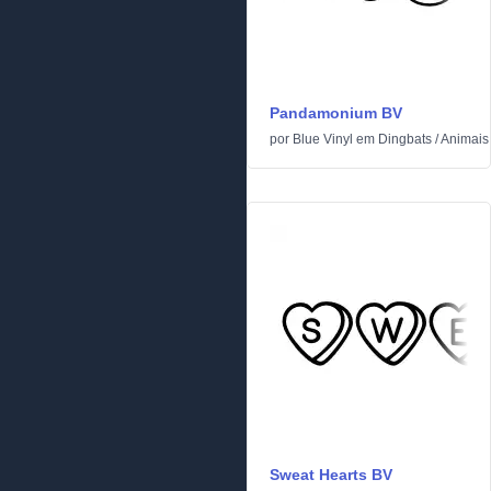
Pandamonium BV
por
Blue Vinyl
em
Dingbats
/
Animais
Sweat Hearts BV