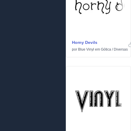
Horny Devils
por
Blue Vinyl
em
Gótica
/
Diversas