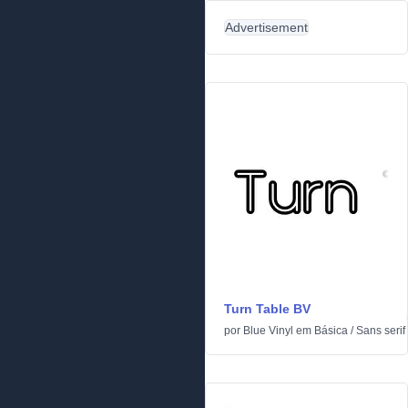
Advertisement
Turn Table BV
por
Blue Vinyl
em
Básica
/
Sans serif