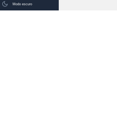
Modo escuro