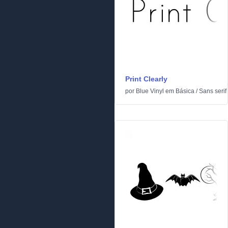
Print Clearly
por
Blue Vinyl
em
Básica
/
Sans serif