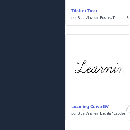
Trick or Treat
por
Blue Vinyl
em
Festas
/
Dia das B
Learning Curve BV
por
Blue Vinyl
em
Escrita
/
Escolar