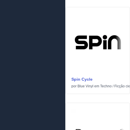
Spin Cycle
por
Blue Vinyl
em
Techno
/
Ficção cie