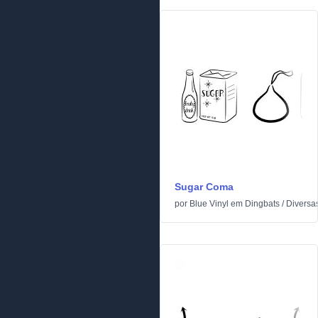
Sugar Coma
por
Blue Vinyl
em
Dingbats
/
Diversa