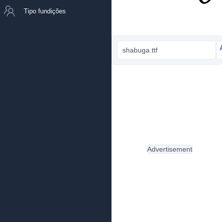
Tipo fundições
shabuga.ttf
Advertisement