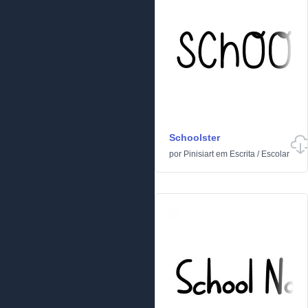
Schoolster
por
Pinisiart
em
Escrita
/
Escolar