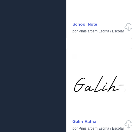
School Note
por
Pinisiart
em
Escrita
/
Escolar
Galih-Ratna
por
Pinisiart
em
Escrita
/
Escolar