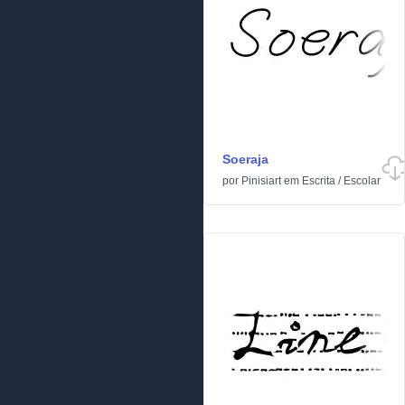
Soeraja
por
Pinisiart
em
Escrita
/
Escolar