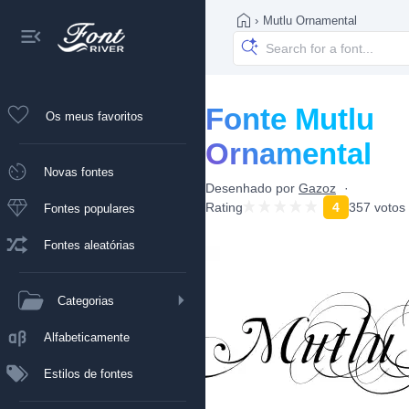
›
Mutlu Ornamental
Fonte Mutlu
Os meus favoritos
Ornamental
Novas fontes
Desenhado por
Gazoz
Rating
4
357 votos
Fontes populares
Fontes aleatórias
Categorias
Alfabeticamente
Estilos de fontes