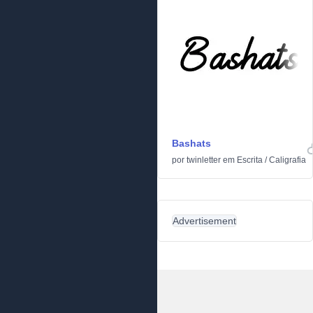
Bashats
por
twinletter
em
Escrita
/
Caligrafia
Advertisement