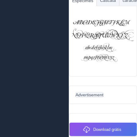
Cascata
caracte
Espécimes
Advertisement
Download grátis