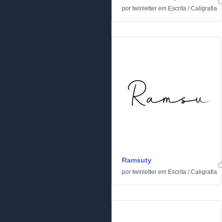
por
twinletter
em
Escrita
/
Caligrafia
Ramsuty
por
twinletter
em
Escrita
/
Caligrafia