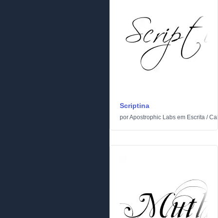
Scriptina
por
Apostrophic Labs
em
Escrita
/
Cal