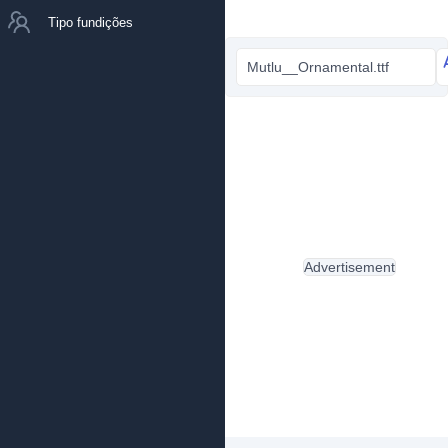
Tipo fundições
Mutlu__Ornamental.ttf
Advertisement