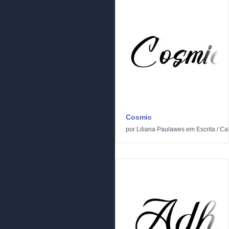
Cosmic
por
Liliana Paulawes
em
Escrita
/
Cal