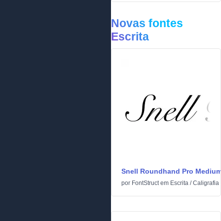
Novas fontes
Escrita
Snell Roundhand Pro Mediu
por
FontStruct
em
Escrita
/
Caligrafia