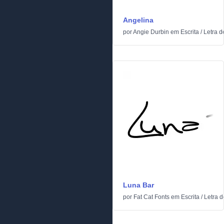
Angelina
por
Angie Durbin
em
Escrita
/
Letra 
Luna Bar
por
Fat Cat Fonts
em
Escrita
/
Letra 