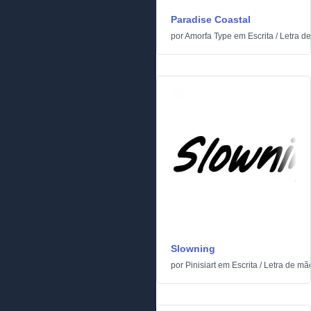
Paradise Coastal
por
Amorfa Type
em
Escrita
/
Letra d
Slowning
por
Pinisiart
em
Escrita
/
Letra de mã