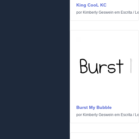
King CooL KC
por
Kimberly Geswein
em
Escrita
/
Le
Burst My Bubble
por
Kimberly Geswein
em
Escrita
/
Le