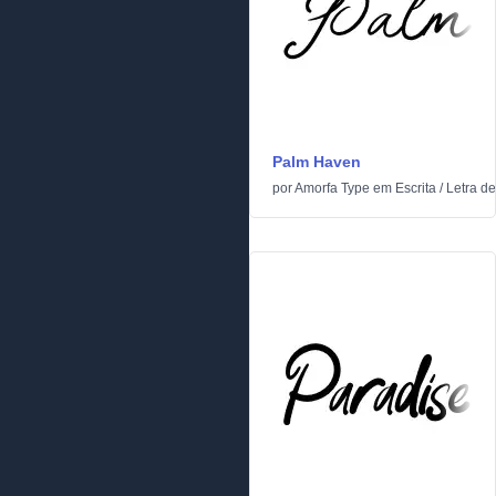
Palm Haven
por
Amorfa Type
em
Escrita
/
Letra d