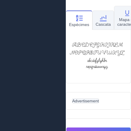
Mapa 
Cascata
caracte
Espécimes
Advertisement