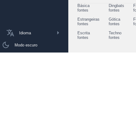
Básica
Dingbats
F
fontes
fontes
f
Estrangeiras
Gótica
F
fontes
fontes
f
Idioma
Escrita
Techno
fontes
fontes
Modo escuro