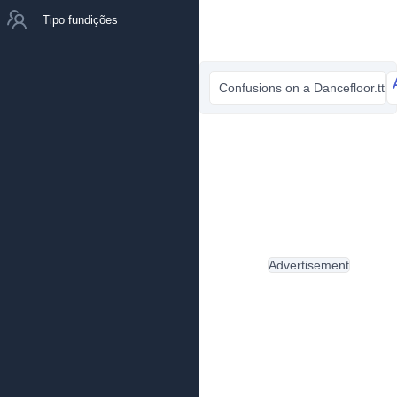
Tipo fundições
Confusions on a Dancefloor.ttf
Advertisement