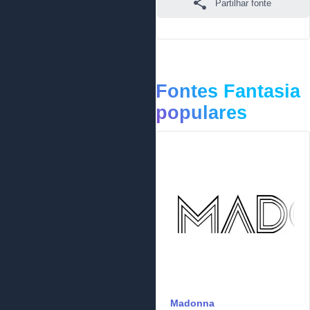
Partilhar fonte
Fontes Fantasia
populares
Madonna