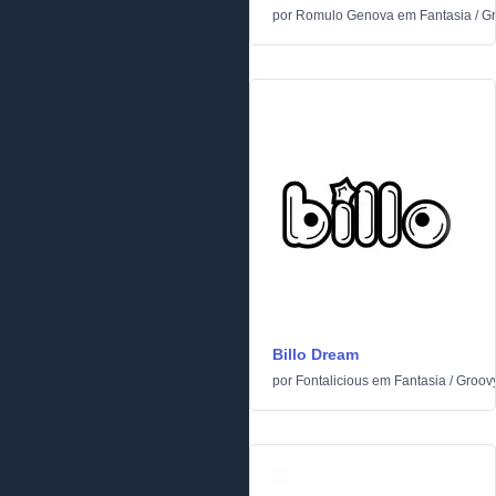
por
Romulo Genova
em
Fantasia
/
Gr
Billo Dream
por
Fontalicious
em
Fantasia
/
Groov