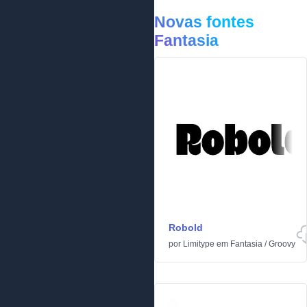
Novas fontes
Fantasia
Robold
por
Limitype
em
Fantasia
/
Groovy