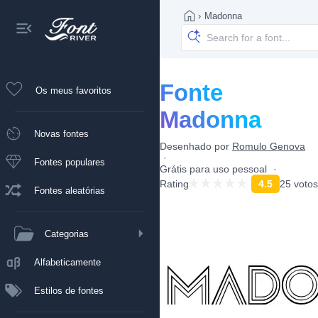
›
Madonna
Fonte
Os meus favoritos
Madonna
Novas fontes
Desenhado por
Romulo Genova
Fontes populares
Grátis para uso pessoal
Rating
4.5
25 votos
Fontes aleatórias
Categorias
Alfabeticamente
Estilos de fontes