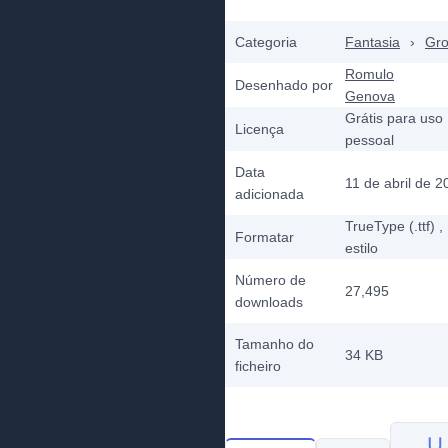
Categoria
Fantasia
›
Gro
Romulo
Desenhado por
Genova
Grátis para uso
Licença
pessoal
Data
11 de abril de 2
adicionada
TrueType (.ttf)
,
Formatar
estilo
Número de
27,495
downloads
Tamanho do
34 KB
ficheiro