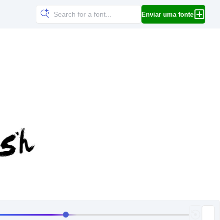
Enviar uma fonte