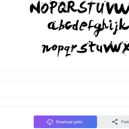
Download grátis
Parti