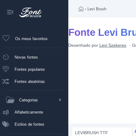
›
Levi Brush
Fonte Levi Br
Os meus favoritos
Desenhado por
Levi Szekeres
G
Novas fontes
Fontes populares
Fontes aleatórias
Categorias
Alfabeticamente
Estilos de fontes
LEVIBRUSH.TTF