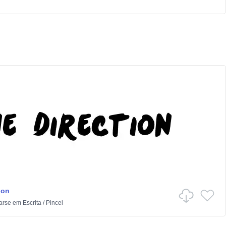
ion
arse
em
Escrita
/
Pincel