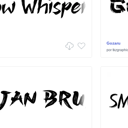
Gozaru
por
tkzgraphi