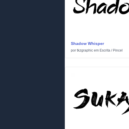
Shadow Whisper
por
tkzgraphic
em
Escrita
/
Pincel