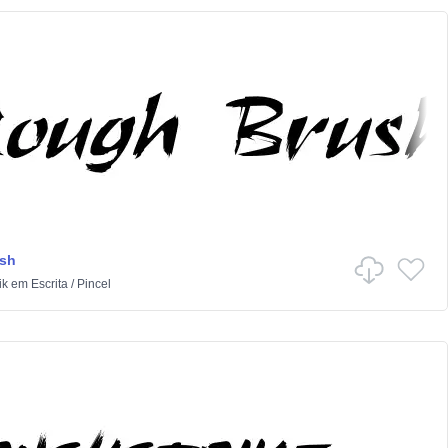
sh
ik
em
Escrita
/
Pincel