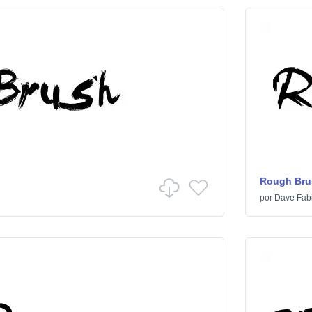
Rough Bru
por
Dave Fab