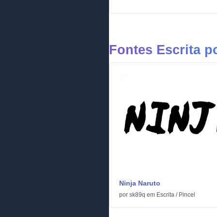
Fontes Escrita p
Ninja Naruto
por
sk89q
em
Escrita
/
Pincel