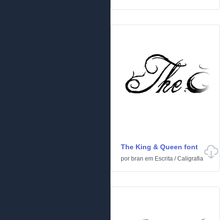
The King & Queen font
por
bran
em
Escrita
/
Caligrafia