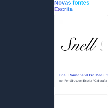
Novas fontes
Escrita
Snell Roundhand Pro Mediu
por
FontStruct
em
Escrita
/
Caligrafia