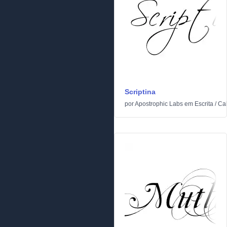
Scriptina
por
Apostrophic Labs
em
Escrita
/
Cal