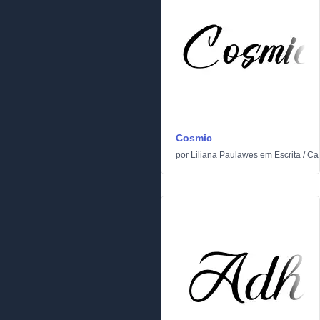
Cosmic
por
Liliana Paulawes
em
Escrita
/
Cal