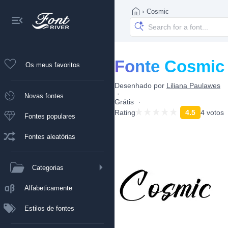
›
Cosmic
Fonte Cosmic
Os meus favoritos
Desenhado por
Liliana Paulawes
Novas fontes
Grátis
Rating
4.5
4 votos
Fontes populares
Fontes aleatórias
Categorias
Alfabeticamente
Estilos de fontes