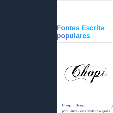
Fontes Escrita
populares
Chopin Script
por
ClaudeP
em
Escrita
/
Caligrafia