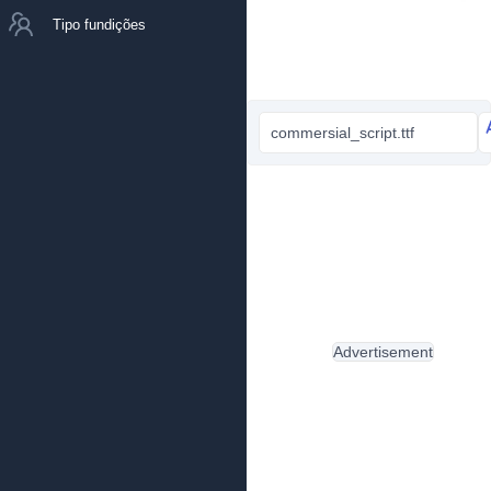
Tipo fundições
commersial_script.ttf
Advertisement