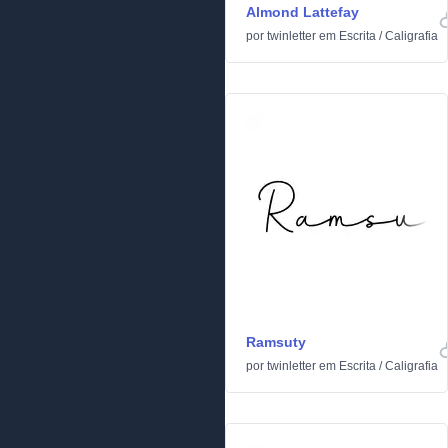
Almond Lattefay
por
twinletter
em
Escrita
/
Caligrafia
Ramsuty
por
twinletter
em
Escrita
/
Caligrafia