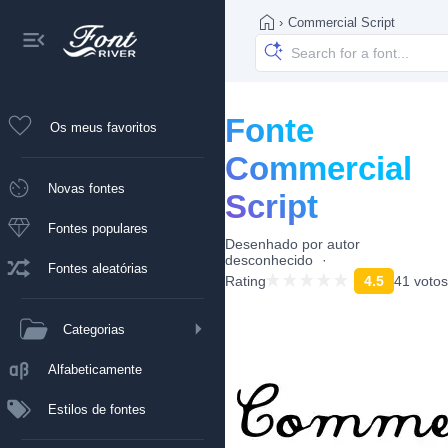
›
Commercial Script
Fonte
Os meus favoritos
Commercial
Novas fontes
Script
Fontes populares
Desenhado por
autor
desconhecido
Fontes aleatórias
Rating
4.5
41 votos
Categorias
Alfabeticamente
Estilos de fontes