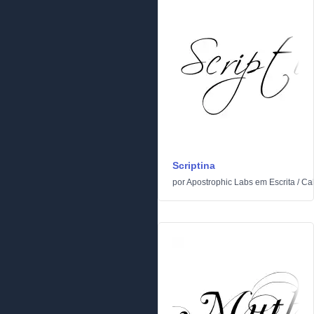
Scriptina
por
Apostrophic Labs
em
Escrita
/
Cal