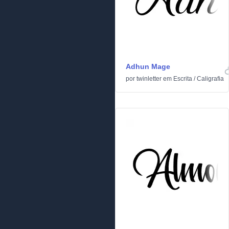
Adhun Mage
por
twinletter
em
Escrita
/
Caligrafia