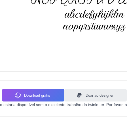
Download grátis
Doar ao designer
estaria disponível sem o excelente trabalho da twinletter. Por favor, a