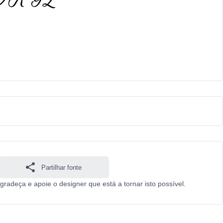
Partilhar fonte
gradeça e apoie o designer que está a tornar isto possível.