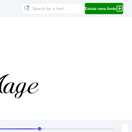
Enviar uma fonte