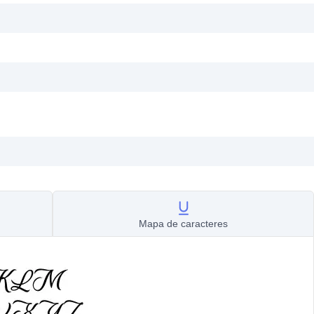
Mapa de caracteres