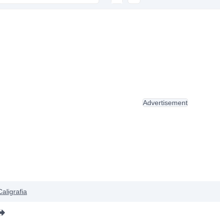
Advertisement
Caligrafia