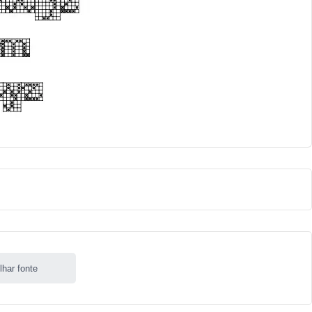
lhar fonte