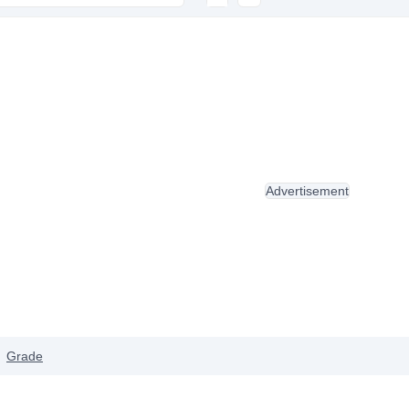
Advertisement
Grade