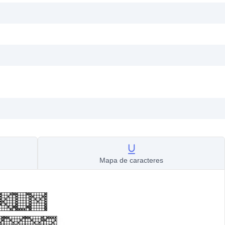
Mapa de caracteres