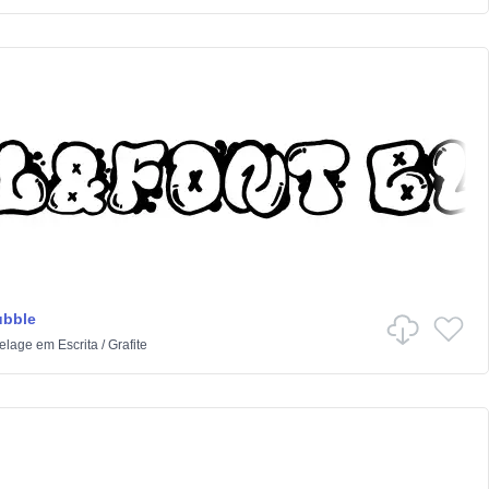
ubble
elage
em
Escrita
/
Grafite