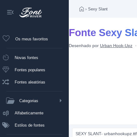
›
Sexy Slant
Fonte Sexy Sl
Os meus favoritos
Desenhado por
Urban Hook-Upz
Novas fontes
Fontes populares
Fontes aleatórias
Categorias
Alfabeticamente
Estilos de fontes
SEXY SLANT- urbanhookupz.ttf