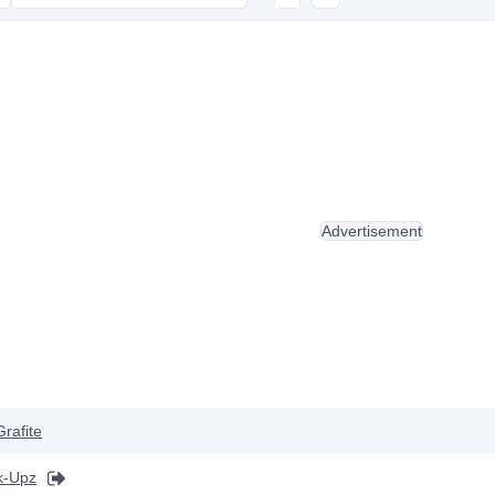
Advertisement
Grafite
k-Upz