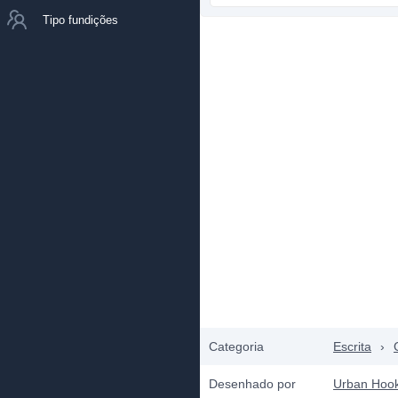
Tipo fundições
Categoria
Escrita
›
Desenhado por
Urban Hoo