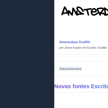
Amsterdam Graffiti
por
Jesse Kuiper
em
Escrita
/
Grafite
Advertisement
Novas fontes Escrit