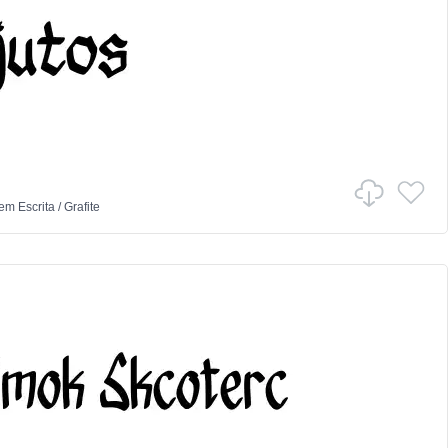
em
Escrita
/
Grafite