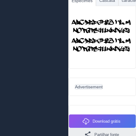
Cascata
caracte
Espécimes
Advertisement
Download grátis
Partilhar fonte