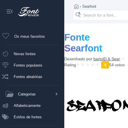
›
Searfont
Fonte
Os meus favoritos
Searfont
Novas fontes
Desenhado por
bartolD & Sear
Rating
4
54 votos
Fontes populares
Fontes aleatórias
Categorias
Alfabeticamente
Estilos de fontes