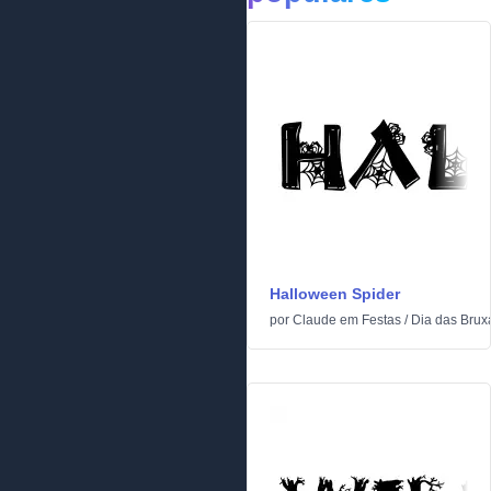
Halloween Spider
por
Claude
em
Festas
/
Dia das Brux