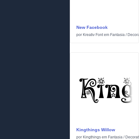
New Facebook
por
Kreativ Font
em
Fantasia
/
Decora
Kingthings Willow
por
Kingthings
em
Fantasia
/
Decorat