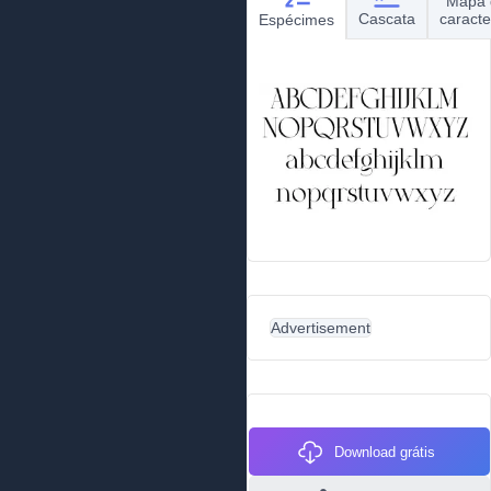
Mapa 
Cascata
caracte
Espécimes
Advertisement
Download grátis