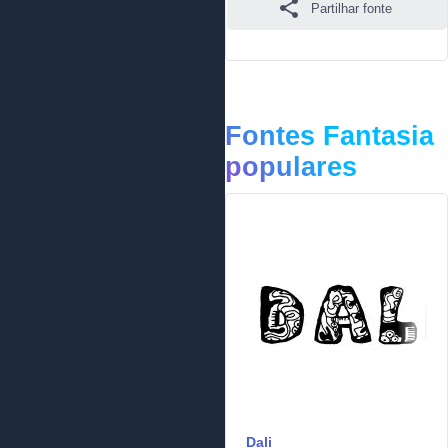
Partilhar fonte
Fontes Fantasia
populares
Dali