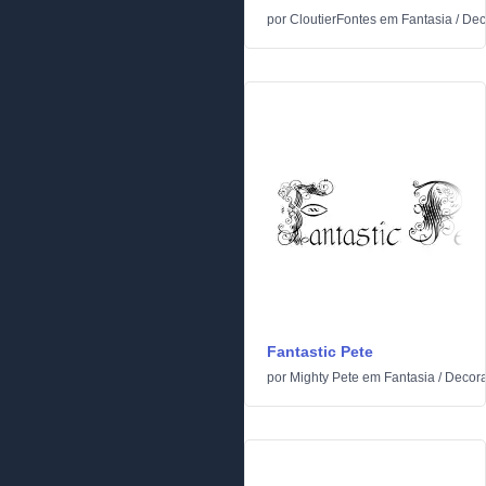
por
CloutierFontes
em
Fantasia
/
Dec
Fantastic Pete
por
Mighty Pete
em
Fantasia
/
Decora