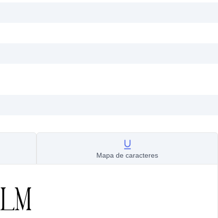
Mapa de caracteres