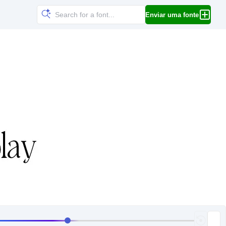
Enviar uma fonte