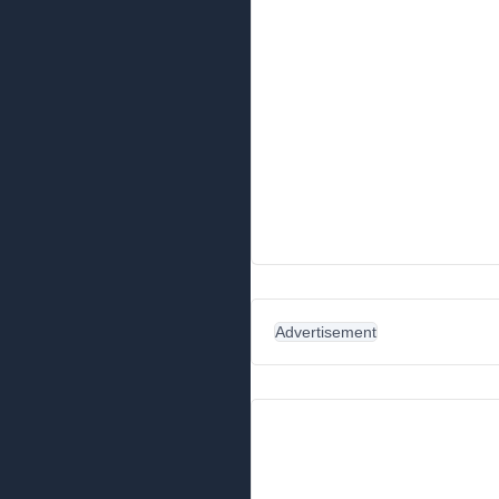
Advertisement