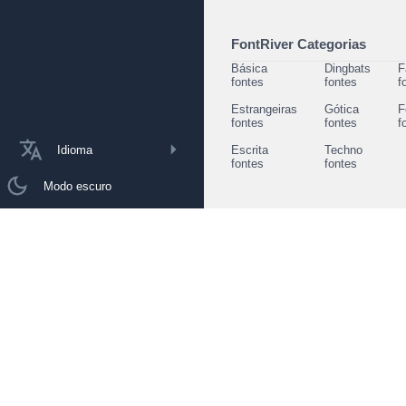
FontRiver Categorias
Básica
Dingbats
F
fontes
fontes
f
Estrangeiras
Gótica
F
fontes
fontes
f
Idioma
Escrita
Techno
fontes
fontes
Modo escuro