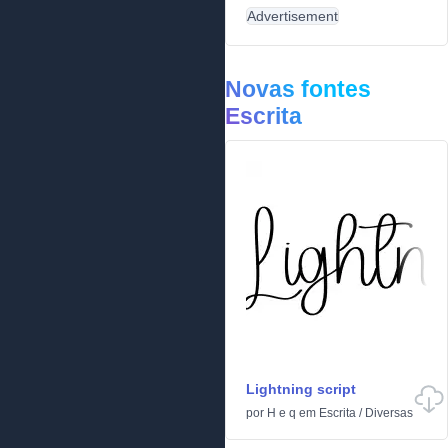
Advertisement
Novas fontes
Escrita
Lightning script
por
H e q
em
Escrita
/
Diversas