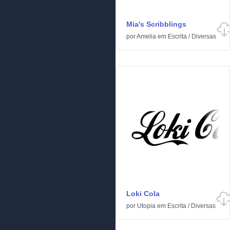
Mia's Scribblings
por
Amelia
em
Escrita
/
Diversas
Loki Cola
por
Utopia
em
Escrita
/
Diversas