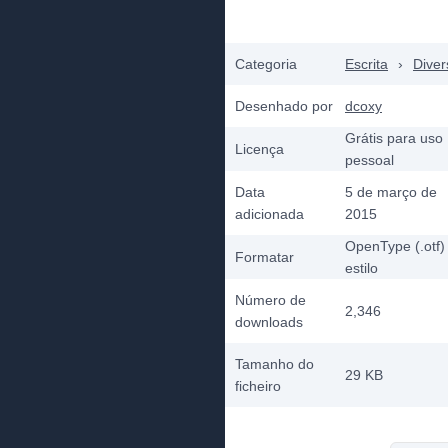
Categoria
Escrita
›
Diver
Desenhado por
dcoxy
Grátis para uso
Licença
pessoal
Data
5 de março de
adicionada
2015
OpenType (.otf)
Formatar
estilo
Número de
2,346
downloads
Tamanho do
29 KB
ficheiro