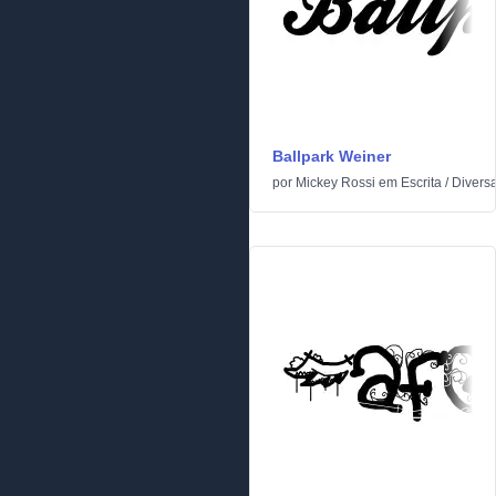
Ballpark Weiner
por
Mickey Rossi
em
Escrita
/
Divers