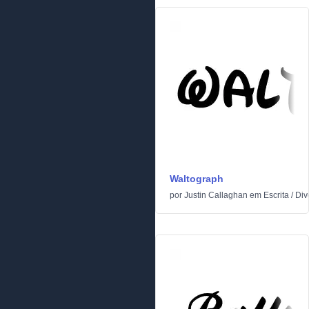
Waltograph
por
Justin Callaghan
em
Escrita
/
Div